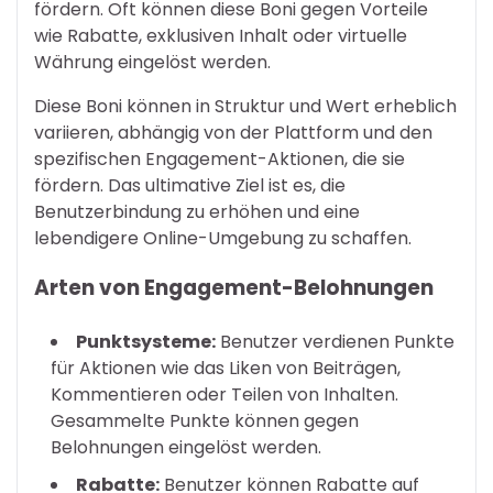
fördern. Oft können diese Boni gegen Vorteile
wie Rabatte, exklusiven Inhalt oder virtuelle
Währung eingelöst werden.
Diese Boni können in Struktur und Wert erheblich
variieren, abhängig von der Plattform und den
spezifischen Engagement-Aktionen, die sie
fördern. Das ultimative Ziel ist es, die
Benutzerbindung zu erhöhen und eine
lebendigere Online-Umgebung zu schaffen.
Arten von Engagement-Belohnungen
Punktsysteme:
Benutzer verdienen Punkte
für Aktionen wie das Liken von Beiträgen,
Kommentieren oder Teilen von Inhalten.
Gesammelte Punkte können gegen
Belohnungen eingelöst werden.
Rabatte:
Benutzer können Rabatte auf