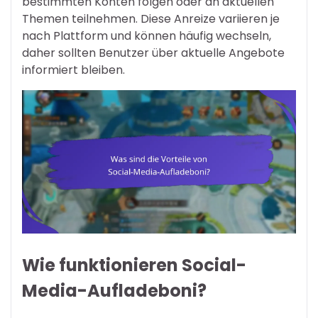
bestimmten Konten folgen oder an aktuellen
Themen teilnehmen. Diese Anreize variieren je
nach Plattform und können häufig wechseln,
daher sollten Benutzer über aktuelle Angebote
informiert bleiben.
Wie funktionieren Social-
Media-Aufladeboni?