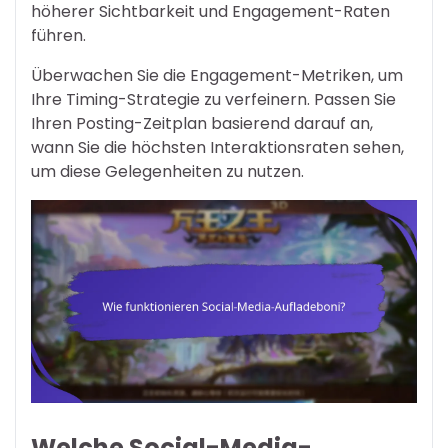
höherer Sichtbarkeit und Engagement-Raten
führen.
Überwachen Sie die Engagement-Metriken, um
Ihre Timing-Strategie zu verfeinern. Passen Sie
Ihren Posting-Zeitplan basierend darauf an,
wann Sie die höchsten Interaktionsraten sehen,
um diese Gelegenheiten zu nutzen.
Welche Social-Media-