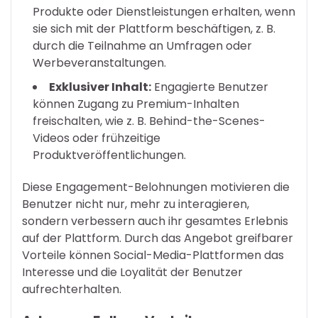
Produkte oder Dienstleistungen erhalten, wenn
sie sich mit der Plattform beschäftigen, z. B.
durch die Teilnahme an Umfragen oder
Werbeveranstaltungen.
Exklusiver Inhalt:
Engagierte Benutzer
können Zugang zu Premium-Inhalten
freischalten, wie z. B. Behind-the-Scenes-
Videos oder frühzeitige
Produktveröffentlichungen.
Diese Engagement-Belohnungen motivieren die
Benutzer nicht nur, mehr zu interagieren,
sondern verbessern auch ihr gesamtes Erlebnis
auf der Plattform. Durch das Angebot greifbarer
Vorteile können Social-Media-Plattformen das
Interesse und die Loyalität der Benutzer
aufrechterhalten.