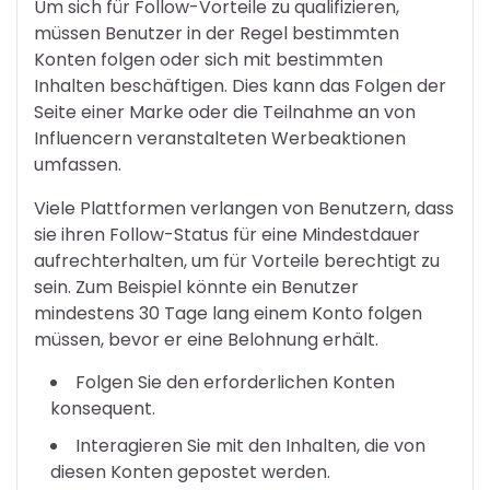
Um sich für Follow-Vorteile zu qualifizieren,
müssen Benutzer in der Regel bestimmten
Konten folgen oder sich mit bestimmten
Inhalten beschäftigen. Dies kann das Folgen der
Seite einer Marke oder die Teilnahme an von
Influencern veranstalteten Werbeaktionen
umfassen.
Viele Plattformen verlangen von Benutzern, dass
sie ihren Follow-Status für eine Mindestdauer
aufrechterhalten, um für Vorteile berechtigt zu
sein. Zum Beispiel könnte ein Benutzer
mindestens 30 Tage lang einem Konto folgen
müssen, bevor er eine Belohnung erhält.
Folgen Sie den erforderlichen Konten
konsequent.
Interagieren Sie mit den Inhalten, die von
diesen Konten gepostet werden.