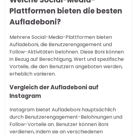
Plattformen bieten die besten
Aufladeboni?
Mehrere Social-Media-Plattformen bieten
Aufladeboni, die Benutzerengagement und
Follow-Aktivitäten belohnen. Diese Boni können
in Bezug auf Berechtigung, Wert und spezifische
Vorteile, die den Benutzern angeboten werden,
erheblich variieren.
Vergleich der Aufladeboni auf
Instagram
Instagram bietet Aufladeboni hauptsächlich
durch Benutzerengagement-Belohnungen und
Follow-Vorteile an. Benutzer können Boni
verdienen, indem sie an verschiedenen