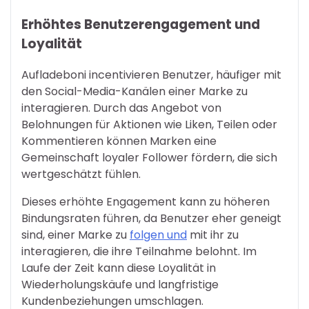
Erhöhtes Benutzerengagement und
Loyalität
Aufladeboni incentivieren Benutzer, häufiger mit
den Social-Media-Kanälen einer Marke zu
interagieren. Durch das Angebot von
Belohnungen für Aktionen wie Liken, Teilen oder
Kommentieren können Marken eine
Gemeinschaft loyaler Follower fördern, die sich
wertgeschätzt fühlen.
Dieses erhöhte Engagement kann zu höheren
Bindungsraten führen, da Benutzer eher geneigt
sind, einer Marke zu
folgen und
mit ihr zu
interagieren, die ihre Teilnahme belohnt. Im
Laufe der Zeit kann diese Loyalität in
Wiederholungskäufe und langfristige
Kundenbeziehungen umschlagen.