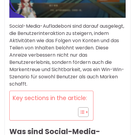
Social-Media-Aufladeboni sind darauf ausgelegt,
die Benutzerinteraktion zu steigern, indem
Aktivitäten wie das Folgen von Konten und das
Teilen von Inhalten belohnt werden. Diese
Anreize verbessern nicht nur das
Benutzererlebnis, sondern fördern auch die
Markentreue und Sichtbarkeit, was ein Win-Win-
Szenario für sowohl Benutzer als auch Marken
schafft.
Key sections in the article:
Was sind Social-Media-