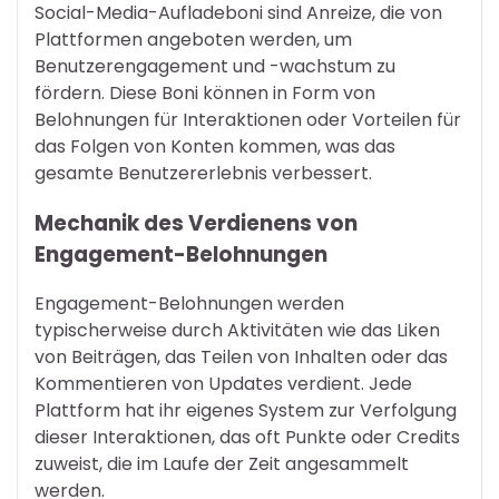
Social-Media-Aufladeboni sind Anreize, die von
Plattformen angeboten werden, um
Benutzerengagement und -wachstum zu
fördern. Diese Boni können in Form von
Belohnungen für Interaktionen oder Vorteilen für
das Folgen von Konten kommen, was das
gesamte Benutzererlebnis verbessert.
Mechanik des Verdienens von
Engagement-Belohnungen
Engagement-Belohnungen werden
typischerweise durch Aktivitäten wie das Liken
von Beiträgen, das Teilen von Inhalten oder das
Kommentieren von Updates verdient. Jede
Plattform hat ihr eigenes System zur Verfolgung
dieser Interaktionen, das oft Punkte oder Credits
zuweist, die im Laufe der Zeit angesammelt
werden.