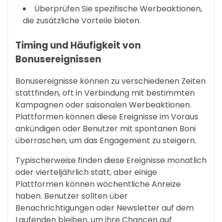
Überprüfen Sie spezifische Werbeaktionen,
die zusätzliche Vorteile bieten.
Timing und Häufigkeit von
Bonusereignissen
Bonusereignisse können zu verschiedenen Zeiten
stattfinden, oft in Verbindung mit bestimmten
Kampagnen oder saisonalen Werbeaktionen.
Plattformen können diese Ereignisse im Voraus
ankündigen oder Benutzer mit spontanen Boni
überraschen, um das Engagement zu steigern.
Typischerweise finden diese Ereignisse monatlich
oder vierteljährlich statt, aber einige
Plattformen können wöchentliche Anreize
haben. Benutzer sollten über
Benachrichtigungen oder Newsletter auf dem
Laufenden bleiben, um ihre Chancen auf