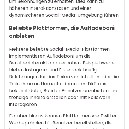
um Belohnungen zu erhalten. Dies kann zu
höheren Interaktionsraten und einer
dynamischeren Social-Media-Umgebung führen.
Beliebte Plattformen, die Aufladeboni
anbieten
Mehrere beliebte Social-Media-Plattformen
implementieren Aufladeboni, um die
Benutzerinteraktion zu erhöhen. Beispielsweise
bieten Instagram und Facebook häufig
Belohnungen für das Teilen von Inhalten oder die
Teilnahme an Herausforderungen. TikTok ist
bekannt dafür, Boni für Benutzer anzubieten, die
trendige Inhalte erstellen oder mit Followern
interagieren.
Darüber hinaus können Plattformen wie Twitter
Werbeprämien für Benutzer bereitstellen, die