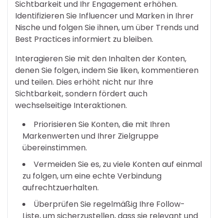
Sichtbarkeit und Ihr Engagement erhöhen.
Identifizieren Sie Influencer und Marken in Ihrer
Nische und folgen Sie ihnen, um über Trends und
Best Practices informiert zu bleiben.
Interagieren Sie mit den Inhalten der Konten,
denen Sie folgen, indem Sie liken, kommentieren
und teilen. Dies erhöht nicht nur Ihre
Sichtbarkeit, sondern fördert auch
wechselseitige Interaktionen.
Priorisieren Sie Konten, die mit Ihren
Markenwerten und Ihrer Zielgruppe
übereinstimmen.
Vermeiden Sie es, zu viele Konten auf einmal
zu folgen, um eine echte Verbindung
aufrechtzuerhalten.
Überprüfen Sie regelmäßig Ihre Follow-
Liste, um sicherzustellen, dass sie relevant und