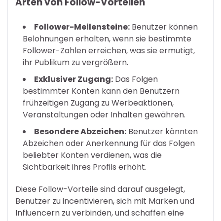
Arten von Follow-Vorteilen
Follower-Meilensteine:
Benutzer können
Belohnungen erhalten, wenn sie bestimmte
Follower-Zahlen erreichen, was sie ermutigt,
ihr Publikum zu vergrößern.
Exklusiver Zugang:
Das Folgen
bestimmter Konten kann den Benutzern
frühzeitigen Zugang zu Werbeaktionen,
Veranstaltungen oder Inhalten gewähren.
Besondere Abzeichen:
Benutzer könnten
Abzeichen oder Anerkennung für das Folgen
beliebter Konten verdienen, was die
Sichtbarkeit ihres Profils erhöht.
Diese Follow-Vorteile sind darauf ausgelegt,
Benutzer zu incentivieren, sich mit Marken und
Influencern zu verbinden, und schaffen eine