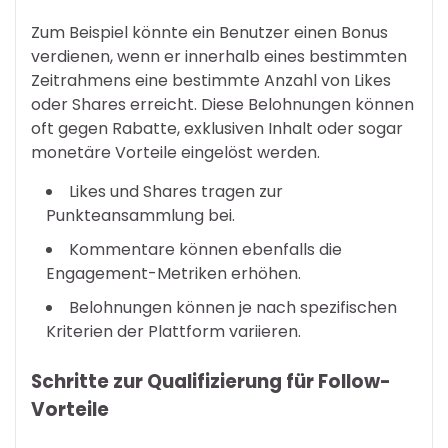
Zum Beispiel könnte ein Benutzer einen Bonus
verdienen, wenn er innerhalb eines bestimmten
Zeitrahmens eine bestimmte Anzahl von Likes
oder Shares erreicht. Diese Belohnungen können
oft gegen Rabatte, exklusiven Inhalt oder sogar
monetäre Vorteile eingelöst werden.
Likes und Shares tragen zur
Punkteansammlung bei.
Kommentare können ebenfalls die
Engagement-Metriken erhöhen.
Belohnungen können je nach spezifischen
Kriterien der Plattform variieren.
Schritte zur Qualifizierung für Follow-
Vorteile