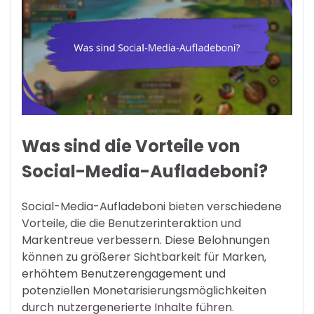
Was sind die Vorteile von
Social-Media-Aufladeboni?
Social-Media-Aufladeboni bieten verschiedene
Vorteile, die die Benutzerinteraktion und
Markentreue verbessern. Diese Belohnungen
können zu größerer Sichtbarkeit für Marken,
erhöhtem Benutzerengagement und
potenziellen Monetarisierungsmöglichkeiten
durch nutzergenerierte Inhalte führen.