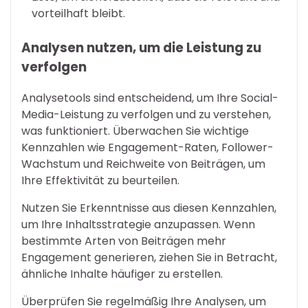
vorteilhaft bleibt.
Analysen nutzen, um die Leistung zu
verfolgen
Analysetools sind entscheidend, um Ihre Social-
Media-Leistung zu verfolgen und zu verstehen,
was funktioniert. Überwachen Sie wichtige
Kennzahlen wie Engagement-Raten, Follower-
Wachstum und Reichweite von Beiträgen, um
Ihre Effektivität zu beurteilen.
Nutzen Sie Erkenntnisse aus diesen Kennzahlen,
um Ihre Inhaltsstrategie anzupassen. Wenn
bestimmte Arten von Beiträgen mehr
Engagement generieren, ziehen Sie in Betracht,
ähnliche Inhalte häufiger zu erstellen.
Überprüfen Sie regelmäßig Ihre Analysen, um