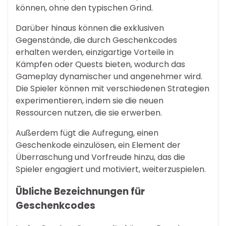
können, ohne den typischen Grind.
Darüber hinaus können die exklusiven
Gegenstände, die durch Geschenkcodes
erhalten werden, einzigartige Vorteile in
Kämpfen oder Quests bieten, wodurch das
Gameplay dynamischer und angenehmer wird.
Die Spieler können mit verschiedenen Strategien
experimentieren, indem sie die neuen
Ressourcen nutzen, die sie erwerben.
Außerdem fügt die Aufregung, einen
Geschenkode einzulösen, ein Element der
Überraschung und Vorfreude hinzu, das die
Spieler engagiert und motiviert, weiterzuspielen.
Übliche Bezeichnungen für
Geschenkcodes