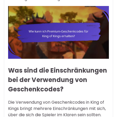
Was sind die Einschränkungen
bei der Verwendung von
Geschenkcodes?
Die Verwendung von Geschenkcodes in King of
Kings bringt mehrere Einschränkungen mit sich,
über die sich die Spieler im Klaren sein sollten.