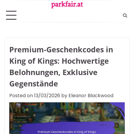
Skip
parkfair.at
to
content
Premium-Geschenkcodes in
King of Kings: Hochwertige
Belohnungen, Exklusive
Gegenstände
Posted on
13/03/2026
by
Eleanor Blackwood