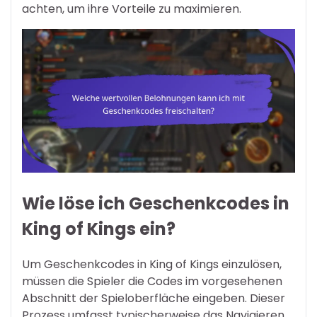
achten, um ihre Vorteile zu maximieren.
Wie löse ich Geschenkcodes in
King of Kings ein?
Um Geschenkcodes in King of Kings einzulösen,
müssen die Spieler die Codes im vorgesehenen
Abschnitt der Spieloberfläche eingeben. Dieser
Prozess umfasst typischerweise das Navigieren