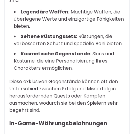
sind.
Legendäre Waffen:
Mächtige Waffen, die
überlegene Werte und einzigartige Fähigkeiten
bieten.
Seltene Rüstungssets:
Rüstungen, die
verbesserten Schutz und spezielle Boni bieten.
Kosmetische Gegenstände:
Skins und
Kostüme, die eine Personalisierung Ihres
Charakters ermöglichen.
Diese exklusiven Gegenstände können oft den
Unterschied zwischen Erfolg und Misserfolg in
herausfordernden Quests oder Kämpfen
ausmachen, wodurch sie bei den Spielern sehr
begehrt sind.
In-Game-Währungsbelohnungen