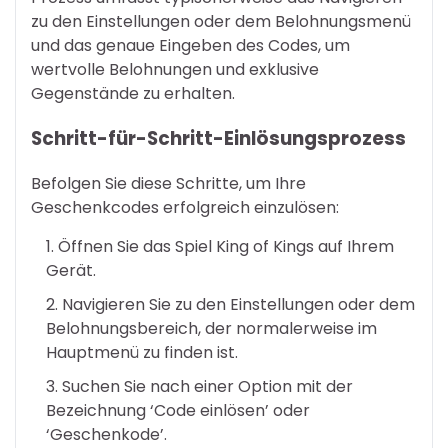
zu den Einstellungen oder dem Belohnungsmenü
und das genaue Eingeben des Codes, um
wertvolle Belohnungen und exklusive
Gegenstände zu erhalten.
Schritt-für-Schritt-Einlösungsprozess
Befolgen Sie diese Schritte, um Ihre
Geschenkcodes erfolgreich einzulösen:
Öffnen Sie das Spiel King of Kings auf Ihrem
Gerät.
Navigieren Sie zu den Einstellungen oder dem
Belohnungsbereich, der normalerweise im
Hauptmenü zu finden ist.
Suchen Sie nach einer Option mit der
Bezeichnung ‘Code einlösen’ oder
‘Geschenkode’.