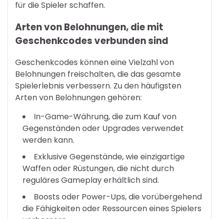
für die Spieler schaffen.
Arten von Belohnungen, die mit
Geschenkcodes verbunden sind
Geschenkcodes können eine Vielzahl von
Belohnungen freischalten, die das gesamte
Spielerlebnis verbessern. Zu den häufigsten
Arten von Belohnungen gehören:
In-Game-Währung, die zum Kauf von
Gegenständen oder Upgrades verwendet
werden kann.
Exklusive Gegenstände, wie einzigartige
Waffen oder Rüstungen, die nicht durch
reguläres Gameplay erhältlich sind.
Boosts oder Power-Ups, die vorübergehend
die Fähigkeiten oder Ressourcen eines Spielers