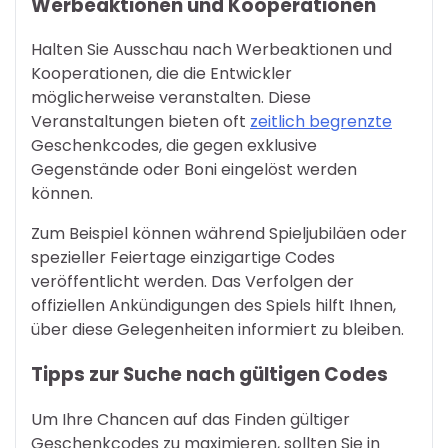
Werbeaktionen und Kooperationen
Halten Sie Ausschau nach Werbeaktionen und
Kooperationen, die die Entwickler
möglicherweise veranstalten. Diese
Veranstaltungen bieten oft
zeitlich begrenzte
Geschenkcodes, die gegen exklusive
Gegenstände oder Boni eingelöst werden
können.
Zum Beispiel können während Spieljubiläen oder
spezieller Feiertage einzigartige Codes
veröffentlicht werden. Das Verfolgen der
offiziellen Ankündigungen des Spiels hilft Ihnen,
über diese Gelegenheiten informiert zu bleiben.
Tipps zur Suche nach gültigen Codes
Um Ihre Chancen auf das Finden gültiger
Geschenkcodes zu maximieren, sollten Sie in