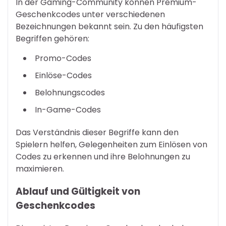
In der Gaming-Community können Premium-
Geschenkcodes unter verschiedenen
Bezeichnungen bekannt sein. Zu den häufigsten
Begriffen gehören:
Promo-Codes
Einlöse-Codes
Belohnungscodes
In-Game-Codes
Das Verständnis dieser Begriffe kann den
Spielern helfen, Gelegenheiten zum Einlösen von
Codes zu erkennen und ihre Belohnungen zu
maximieren.
Ablauf und Gültigkeit von
Geschenkcodes