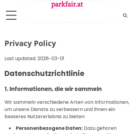
Skip
parkfair.at
to
content
Privacy Policy
Last updated: 2026-03-01
Datenschutzrichtlinie
1. Informationen, die wir sammeln
Wir sammeln verschiedene Arten von Informationen,
um unsere Dienste zu verbessern und Ihnen ein
besseres Nutzererlebnis zu bieten:
Personenbezogene Daten:
Dazu gehören