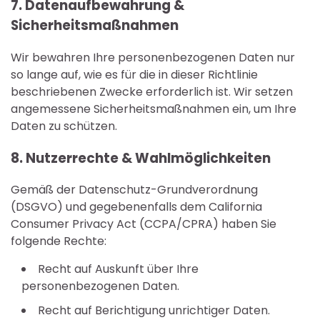
7. Datenaufbewahrung &
Sicherheitsmaßnahmen
Wir bewahren Ihre personenbezogenen Daten nur
so lange auf, wie es für die in dieser Richtlinie
beschriebenen Zwecke erforderlich ist. Wir setzen
angemessene Sicherheitsmaßnahmen ein, um Ihre
Daten zu schützen.
8. Nutzerrechte & Wahlmöglichkeiten
Gemäß der Datenschutz-Grundverordnung
(DSGVO) und gegebenenfalls dem California
Consumer Privacy Act (CCPA/CPRA) haben Sie
folgende Rechte:
Recht auf Auskunft über Ihre
personenbezogenen Daten.
Recht auf Berichtigung unrichtiger Daten.