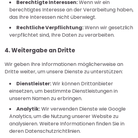
Berechtigte Interessen:
Wenn wir ein
berechtigtes Interesse an der Verarbeitung haben,
das Ihre Interessen nicht überwiegt.
Rechtliche Verpflichtung:
Wenn wir gesetzlich
verpflichtet sind, Ihre Daten zu verarbeiten.
4. Weitergabe an Dritte
Wir geben Ihre Informationen möglicherweise an
Dritte weiter, um unsere Dienste zu unterstützen:
Dienstleister:
Wir können Drittanbieter
einsetzen, um bestimmte Dienstleistungen in
unserem Namen zu erbringen.
Analytik:
Wir verwenden Dienste wie Google
Analytics, um die Nutzung unserer Website zu
analysieren. Weitere Informationen finden Sie in
deren Datenschutzrichtlinien.