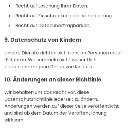
Recht auf Löschung Ihrer Daten.
Recht auf Einschränkung der Verarbeitung.
Recht auf Datenübertragbarkeit.
9. Datenschutz von Kindern
Unsere Dienste richten sich nicht an Personen unter
16 Jahren. Wir sammeln nicht wissentlich
personenbezogene Daten von Kindern.
10. Änderungen an dieser Richtlinie
Wir behalten uns das Recht vor, diese
Datenschutzrichtlinie jederzeit zu ändern.
Änderungen werden auf dieser Seite veröffentlicht
und sind ab dem Datum der Veröffentlichung
wirksam.