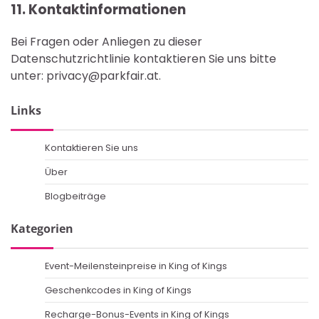
11. Kontaktinformationen
Bei Fragen oder Anliegen zu dieser
Datenschutzrichtlinie kontaktieren Sie uns bitte
unter:
privacy@parkfair.at
.
Links
Kontaktieren Sie uns
Über
Blogbeiträge
Kategorien
Event-Meilensteinpreise in King of Kings
Geschenkcodes in King of Kings
Recharge-Bonus-Events in King of Kings