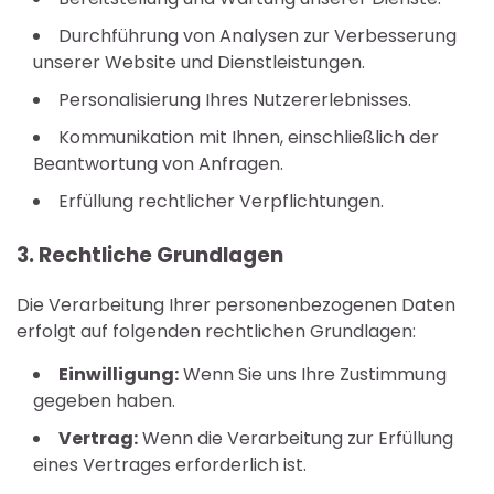
Durchführung von Analysen zur Verbesserung
unserer Website und Dienstleistungen.
Personalisierung Ihres Nutzererlebnisses.
Kommunikation mit Ihnen, einschließlich der
Beantwortung von Anfragen.
Erfüllung rechtlicher Verpflichtungen.
3. Rechtliche Grundlagen
Die Verarbeitung Ihrer personenbezogenen Daten
erfolgt auf folgenden rechtlichen Grundlagen:
Einwilligung:
Wenn Sie uns Ihre Zustimmung
gegeben haben.
Vertrag:
Wenn die Verarbeitung zur Erfüllung
eines Vertrages erforderlich ist.