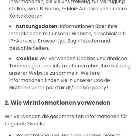
Informationen, die Sie uns freiwillig zur Verfügung
stellen, wie z.B. Name, E-Mail-Adresse und andere
Kontaktdaten.
Nutzungsdaten:
Informationen über Ihre
Interaktionen mit unserer Website, einschließlich
IP-Adresse, Browsertyp, Zugriffszeiten und
besuchte Seiten.
Cookies:
Wir verwenden Cookies und ähnliche
Technologien, um Informationen über Ihre Nutzung
unserer Website zu sammeln. Weitere
Informationen finden Sie in unserer Cookie-
Richtlinie unter parkfair.at/cookie-policy/.
2. Wie wir Informationen verwenden
Wir verwenden die gesammelten Informationen für
folgende Zwecke:
Bereitstellung und Wartung unserer Dienste.