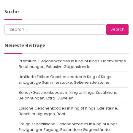
Suche
Search
for:
Neueste Beiträge
Premium-Geschenkcodes in King of Kings: Hochwertige
Belohnungen, Exklusive Gegenstände
Limitierte Edition Geschenkcodes in King of Kings:
Einzigartige Sammlerstücke, Seltene Edelsteine
Bonus-Geschenkcodes in King of Kings: Zusätzliche
Belohnungen, Extra-Juwelen
Epische Geschenkcodes in King of Kings: Edelsteine,
Beschleunigungen, Boni
Ereignisspezifische Geschenkcodes in King of Kings:
Einzigartiger Zugang, Besondere Gegenstände