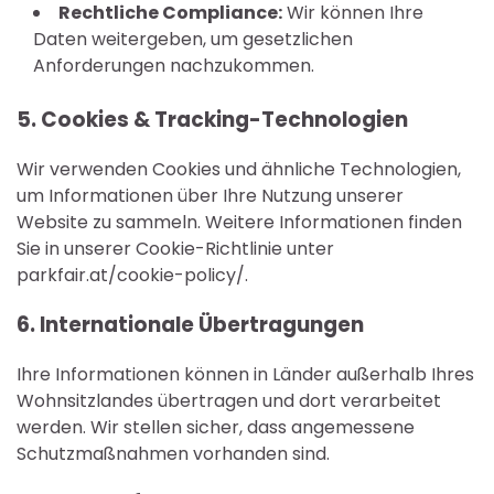
Rechtliche Compliance:
Wir können Ihre
Daten weitergeben, um gesetzlichen
Anforderungen nachzukommen.
5. Cookies & Tracking-Technologien
Wir verwenden Cookies und ähnliche Technologien,
um Informationen über Ihre Nutzung unserer
Website zu sammeln. Weitere Informationen finden
Sie in unserer Cookie-Richtlinie unter
parkfair.at/cookie-policy/.
6. Internationale Übertragungen
Ihre Informationen können in Länder außerhalb Ihres
Wohnsitzlandes übertragen und dort verarbeitet
werden. Wir stellen sicher, dass angemessene
Schutzmaßnahmen vorhanden sind.