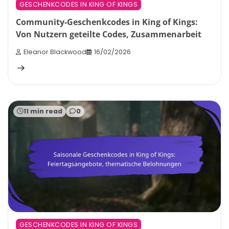
GESCHENKCODES IN KING OF KINGS
Community-Geschenkcodes in King of Kings:
Von Nutzern geteilte Codes, Zusammenarbeit
Eleanor Blackwood
16/02/2026
11 min read
0
GESCHENKCODES IN KING OF KINGS