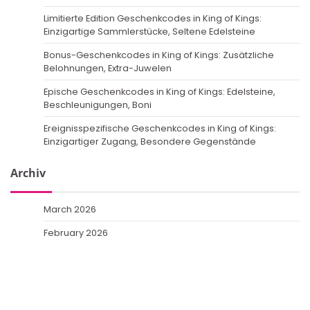
Limitierte Edition Geschenkcodes in King of Kings:
Einzigartige Sammlerstücke, Seltene Edelsteine
Bonus-Geschenkcodes in King of Kings: Zusätzliche
Belohnungen, Extra-Juwelen
Epische Geschenkcodes in King of Kings: Edelsteine,
Beschleunigungen, Boni
Ereignisspezifische Geschenkcodes in King of Kings:
Einzigartiger Zugang, Besondere Gegenstände
Archiv
March 2026
February 2026