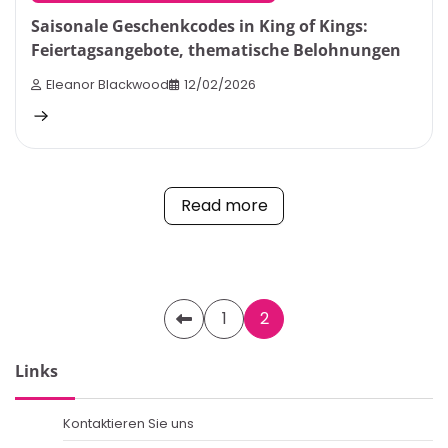
Saisonale Geschenkcodes in King of Kings:
Feiertagsangebote, thematische Belohnungen
Eleanor Blackwood
12/02/2026
Read more
Posts
1
2
pagination
Links
Kontaktieren Sie uns