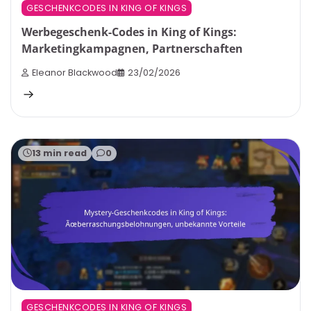
GESCHENKCODES IN KING OF KINGS
Werbegeschenk-Codes in King of Kings:
Marketingkampagnen, Partnerschaften
Eleanor Blackwood
23/02/2026
13 min read
0
GESCHENKCODES IN KING OF KINGS