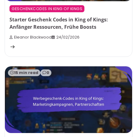
GESCHENKCODES IN KING OF KINGS
Starter Geschenk Codes in King of Kings:
Anfänger Ressourcen, Frühe Boosts
Eleanor Blackwood
24/02/2026
15 min read
0