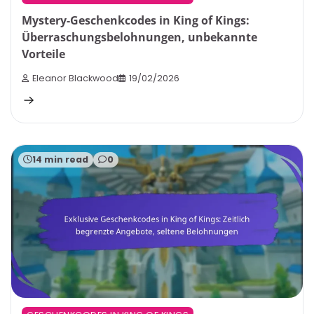
Mystery-Geschenkcodes in King of Kings:
Überraschungsbelohnungen, unbekannte
Vorteile
Eleanor Blackwood
19/02/2026
14 min read
0