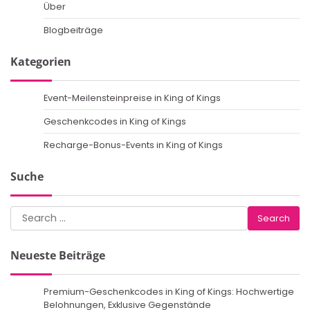
Über
Blogbeiträge
Kategorien
Event-Meilensteinpreise in King of Kings
Geschenkcodes in King of Kings
Recharge-Bonus-Events in King of Kings
Suche
Search
for:
Neueste Beiträge
Premium-Geschenkcodes in King of Kings: Hochwertige
Belohnungen, Exklusive Gegenstände