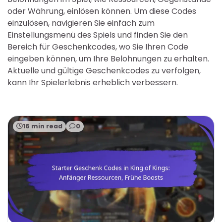
oder Währung, einlösen können. Um diese Codes
einzulösen, navigieren Sie einfach zum
Einstellungsmenü des Spiels und finden Sie den
Bereich für Geschenkcodes, wo Sie Ihren Code
eingeben können, um Ihre Belohnungen zu erhalten.
Aktuelle und gültige Geschenkcodes zu verfolgen,
kann Ihr Spielerlebnis erheblich verbessern.
16 min read
0