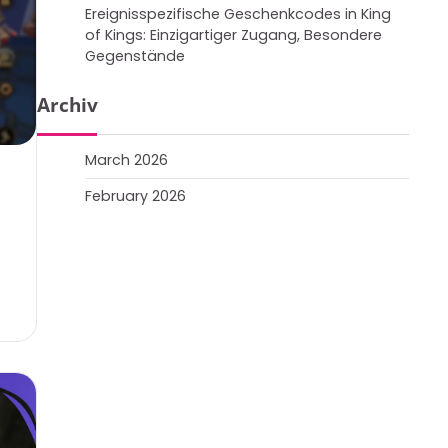
Ereignisspezifische Geschenkcodes in King
of Kings: Einzigartiger Zugang, Besondere
Gegenstände
Archiv
March 2026
February 2026