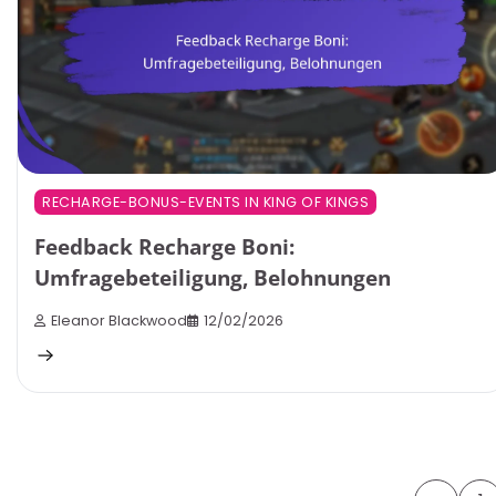
RECHARGE-BONUS-EVENTS IN KING OF KINGS
Feedback Recharge Boni:
Umfragebeteiligung, Belohnungen
Eleanor Blackwood
12/02/2026