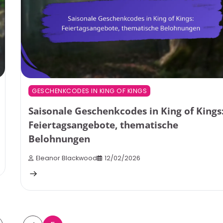
GESCHENKCODES IN KING OF KINGS
Saisonale Geschenkcodes in King of Kings
Feiertagsangebote, thematische
Belohnungen
Eleanor Blackwood
12/02/2026