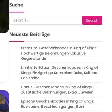
Suche
Search
for:
Neueste Beiträge
Premium-Geschenkcodes in King of Kings:
Hochwertige Belohnungen, Exklusive
Gegenstände
Limitierte Edition Geschenkcodes in King of
Kings: Einzigartige Sammlerstücke, Seltene
Edelsteine
Bonus-Geschenkcodes in King of Kings:
Zusätzliche Belohnungen, Extra-Juwelen
Epische Geschenkcodes in King of Kings:
Edelsteine, Beschleunigungen, Boni