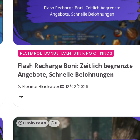
RECHARGE-BONUS-EVENTS IN KING OF KINGS
Flash Recharge Boni: Zeitlich begrenzte
Angebote, Schnelle Belohnungen
Eleanor Blackwood
12/02/2026
11 min read
0