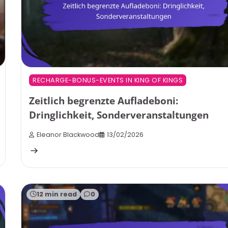
RECHARGE-BONUS-EVENTS IN KING OF KINGS
Zeitlich begrenzte Aufladeboni:
Dringlichkeit, Sonderveranstaltungen
Eleanor Blackwood
13/02/2026
12 min read
0